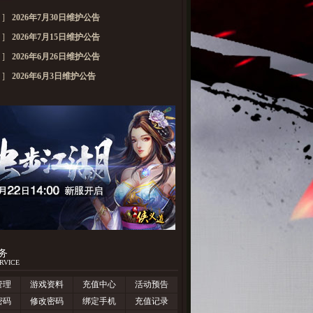
]
2026年7月30日维护公告
]
2026年7月15日维护公告
]
2026年6月26日维护公告
]
2026年6月3日维护公告
务
RVICE
管理
游戏资料
充值中心
活动预告
密码
修改密码
绑定手机
充值记录