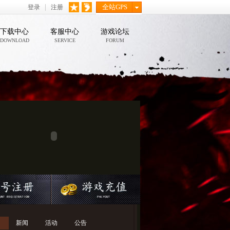
全站GPS
登录
注册
下载中心
客服中心
游戏论坛
DOWNLOAD
SERVICE
FORUM
新闻
活动
公告