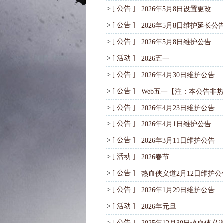
>
[ 公告 ]
2026年5月8日设置更改
>
[ 公告 ]
2026年5月8日维护延长公
>
[ 公告 ]
2026年5月8日维护公告
>
[ 活动 ]
2026五一
>
[ 公告 ]
2026年4月30日维护公告
>
[ 公告 ]
Web五一【注：本公告非
>
[ 公告 ]
2026年4月23日维护公告
>
[ 公告 ]
2026年4月1日维护公告
>
[ 公告 ]
2026年3月11日维护公告
>
[ 活动 ]
2026春节
>
[ 公告 ]
热血侠义道2月12日维护公
>
[ 公告 ]
2026年1月29日维护公告
>
[ 活动 ]
2026年元旦
>
[ 公告 ]
2025年12月30日热血侠