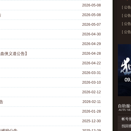
2026-05-08
[
公告
告
2026-05-08
[
公告
[
公告
2026-05-07
[
公告
2026-04-30
2026-04-29
热血侠义道公告】
2026-04-28
2026-04-22
2026-03-31
2026-03-10
2026-02-12
告
2026-02-11
自助服
AUTU SE
2026-01-28
帐号
2025-12-30
找回
义道维护公告
2025-12-29