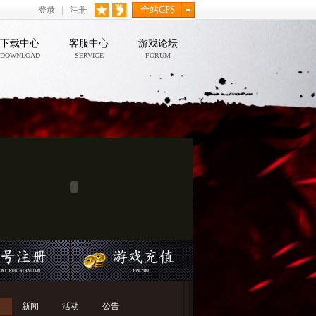
全站GPS
登录
注册
下载中心
客服中心
游戏论坛
DOWNLOAD
SERVICE
FORUM
新闻
活动
公告