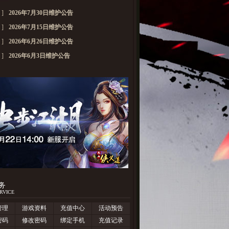
]
2026年7月30日维护公告
]
2026年7月15日维护公告
]
2026年6月26日维护公告
]
2026年6月3日维护公告
务
RVICE
管理
游戏资料
充值中心
活动预告
密码
修改密码
绑定手机
充值记录