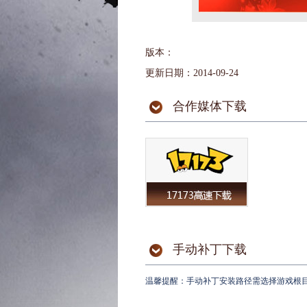
版本：
更新日期：2014-09-24
合作媒体下载
手动补丁下载
温馨提醒：手动补丁安装路径需选择游戏根